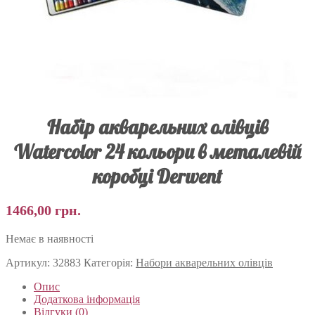
Набір акварельних олівців
Watercolor 24 кольори в металевій
коробці Derwent
1466,00
грн.
Немає в наявності
Артикул:
32883
Категорія:
Набори акварельних олівців
Опис
Додаткова інформація
Відгуки (0)