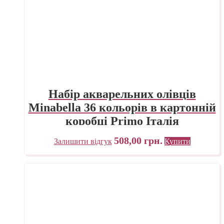
Набір акварельних олівців
Minabella 36 кольорів в картонній
коробці Primo Італія
508,00
грн.
Залишити відгук
Купити