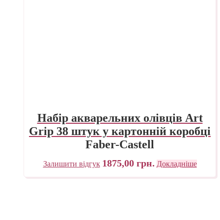
Набір акварельних олівців Art
Grip 38 штук у картонній коробці
Faber-Castell
1875,00
грн.
Залишити відгук
Докладніше