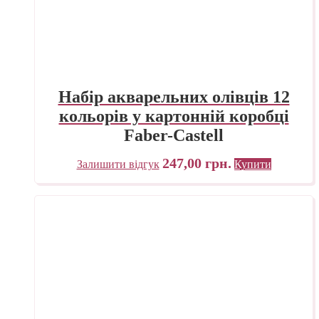
Набір акварельних олівців 12
кольорів у картонній коробці
Faber-Castell
247,00
грн.
Залишити відгук
Купити