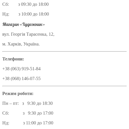
Сб: з 09:30 до 18:00
Нд: з 10:00 до 18:00
Магазин «Художник»
вул. Георгія Тарасенка, 12,
м. Харків, Україна.
Телефони:
+38 (063) 919-51-84
+38 (068) 146-07-55
Режим роботи:
Пн – пт: з 9:30 до 18:30
Сб: з 9:30 до 17:00
Нд: з 11:00 до 17:00