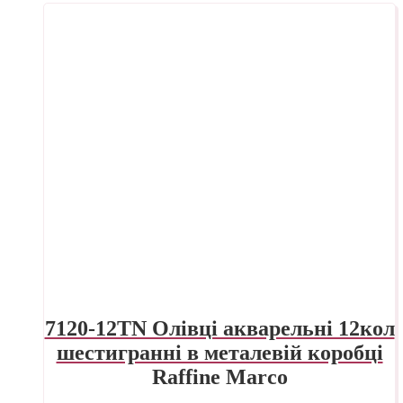
7120-12TN Олівці акварельні 12кол
шестигранні в металевій коробці
Raffine Marco