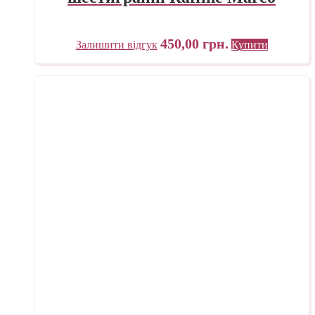
450,00
грн.
Залишити відгук
Купити