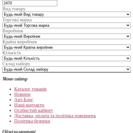
Вид товару
Торгова марка
Виробник
Країна виробник
Кількість
Склад набору
Меню сайту:
Каталог товарів
Новини
Арт-Блог
Наші контакти
Особистий кабінет
Доставка, оплата та політика повернень
Політика безпеки
Свіжі коментарі