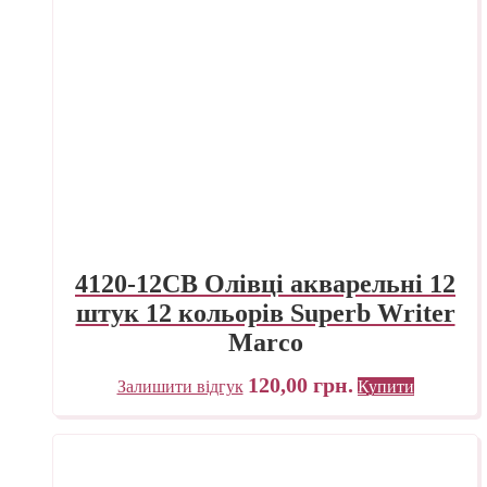
4120-12CB Олівці акварельні 12
штук 12 кольорів Superb Writer
Marco
120,00
грн.
Залишити відгук
Купити