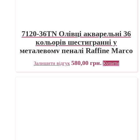
7120-36TN Олівці акварельні 36
кольорів шестигранні у
металевому пеналі Raffine Marco
580,00
грн.
Залишити відгук
Купити