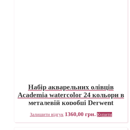
Набір акварельних олівців
Academia watercolor 24 кольори в
металевій коробці Derwent
1360,00
грн.
Залишити відгук
Купити