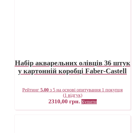
Набір акварельних олівців 36 штук
у картонній коробці Faber-Castell
Рейтинг
5.00
з 5 на основі опитування
1
покупця
(
1
відгук)
2310,00
грн.
Купити