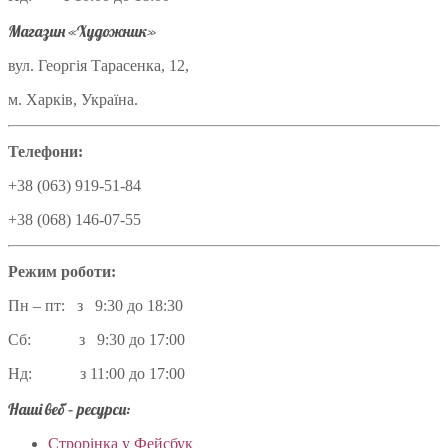
Магазин «Художник»
вул. Георгія Тарасенка, 12,
м. Харків, Україна.
Телефони:
+38 (063) 919-51-84
+38 (068) 146-07-55
Режим роботи:
Пн – пт: з 9:30 до 18:30
Сб: з 9:30 до 17:00
Нд: з 11:00 до 17:00
Наші веб – ресурси:
Строрінка у Фейсбук