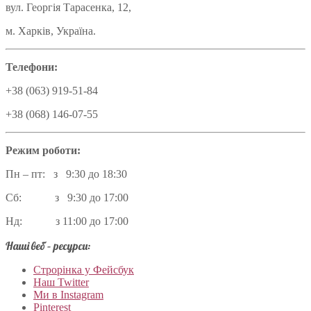
вул. Георгія Тарасенка, 12,
м. Харків, Україна.
Телефони:
+38 (063) 919-51-84
+38 (068) 146-07-55
Режим роботи:
Пн – пт: з 9:30 до 18:30
Сб: з 9:30 до 17:00
Нд: з 11:00 до 17:00
Наші веб – ресурси:
Строрінка у Фейсбук
Наш Twitter
Ми в Instagram
Pinterest