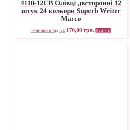
4110-12CB Олівці двсторонні 12
штук 24 кольори Superb Writer
Marco
170,00
грн.
Залишити відгук
Купити