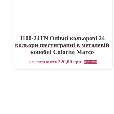
1100-24TN Олівці кольорові 24
кольори шестигранні в металевій
коробці Colorite Marco
220,00
грн.
Залишити відгук
Купити