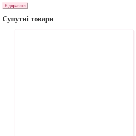
Супутні товари