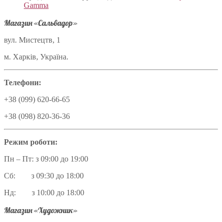
Gamma
Магазин «Сальвадор»
вул. Мистецтв, 1
м. Харків, Україна.
Телефони:
+38 (099) 620-66-65
+38 (098) 820-36-36
Режим роботи:
Пн – Пт: з 09:00 до 19:00
Сб: з 09:30 до 18:00
Нд: з 10:00 до 18:00
Магазин «Художник»