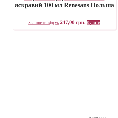
яскравий 100 мл Renesans Польша
247,00
грн.
Залишити відгук
Купити
Акрилова