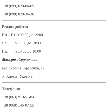
+38 (099) 620-66-65
+38 (098) 820-36-36
Режим роботи:
Пн – Пт: з 09:00 до 19:00
Сб: з 09:30 до 18:00
Нд: з 10:00 до 18:00
Магазин «Художник»
вул. Георгія Тарасенка, 12,
м. Харків, Україна.
Телефони:
+38 (063) 919-51-84
+38 (068) 146-07-55