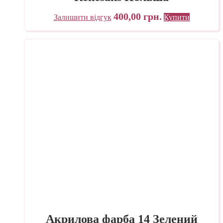
400,00
грн.
Залишити відгук
Купити
Акрилова фарба 14 Зелений