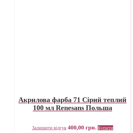
Акрилова фарба 71 Сірий теплий
100 мл Renesans Польша
400,00
грн.
Залишити відгук
Купити