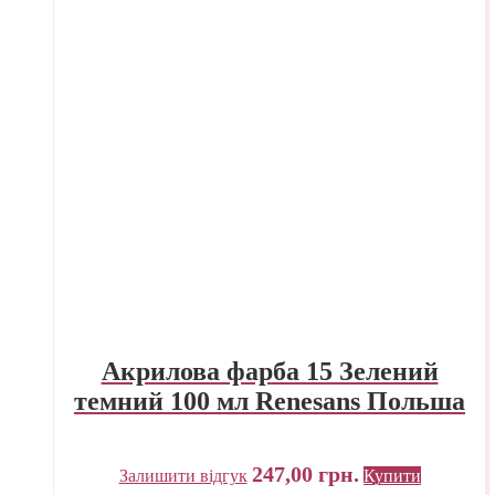
Акрилова фарба 15 Зелений
темний 100 мл Renesans Польша
247,00
грн.
Залишити відгук
Купити