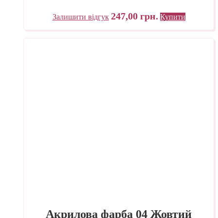
247,00
грн.
Залишити відгук
Купити
Акрилова фарба 04 Жовтий