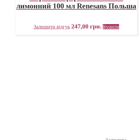
лимонний 100 мл Renesans Польша
247,00
грн.
Залишити відгук
Купити
Акрилова