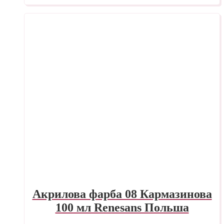
Акрилова фарба 08 Кармазинова
100 мл Renesans Польша