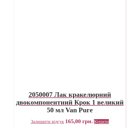
2050007 Лак кракелюрний
двокомпонентний Крок 1 великий
50 мл Van Pure
165,00
грн.
Залишити відгук
Купити