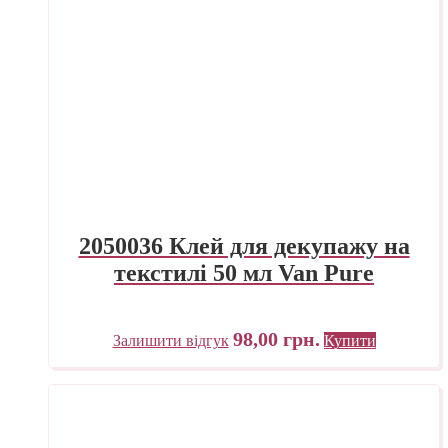
2050036 Клей для декупажу на
текстилі 50 мл Van Pure
98,00
грн.
Залишити відгук
Купити