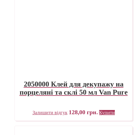
2050000 Клей для декупажу на
порцеляні та склі 50 мл Van Pure
128,00
грн.
Залишити відгук
Купити