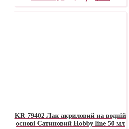
KR-79402 Лак акриловий на водній
основі Сатиновий Hobby line 50 мл