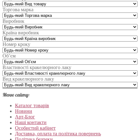
Торгова марка
Виробник
Країна виробник
Номер кроку
Об’єм
Властивості кракелюрного лаку
Вид кракелюрного лаку
Меню сайту:
Каталог товарів
Новини
Арт-Блог
Наші контакти
Особистий кабінет
Доставка, оплата та політика повернень
Політика безпеки