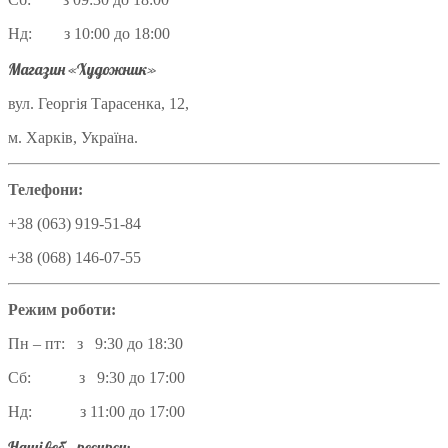
Нд: з 10:00 до 18:00
Магазин «Художник»
вул. Георгія Тарасенка, 12,
м. Харків, Україна.
Телефони:
+38 (063) 919-51-84
+38 (068) 146-07-55
Режим роботи:
Пн – пт: з 9:30 до 18:30
Сб: з 9:30 до 17:00
Нд: з 11:00 до 17:00
Наші веб – ресурси: