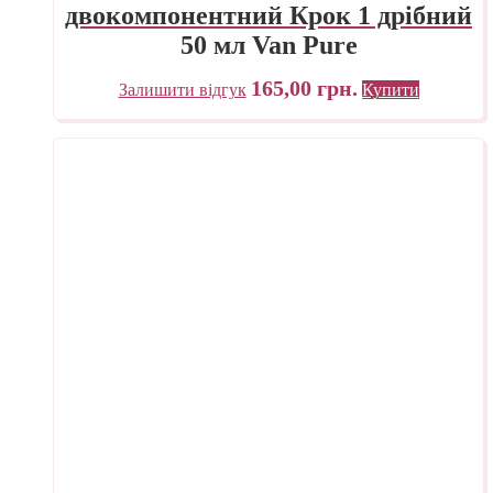
двокомпонентний Крок 1 дрібний
50 мл Van Pure
165,00
грн.
Залишити відгук
Купити