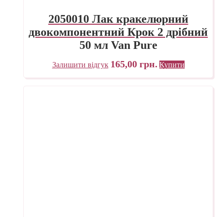
2050010 Лак кракелюрний
двокомпонентний Крок 2 дрібний
50 мл Van Pure
165,00
грн.
Залишити відгук
Купити