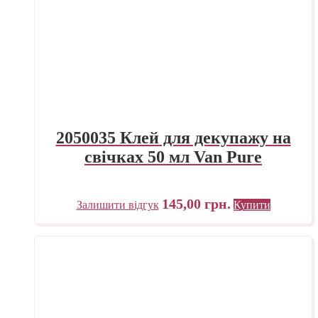
2050035 Клей для декупажу на
свічках 50 мл Van Pure
145,00
грн.
Залишити відгук
Купити