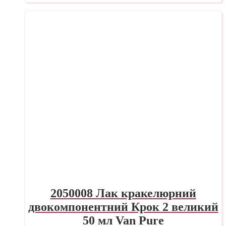
2050008 Лак кракелюрний
двокомпонентний Крок 2 великий
50 мл Van Pure