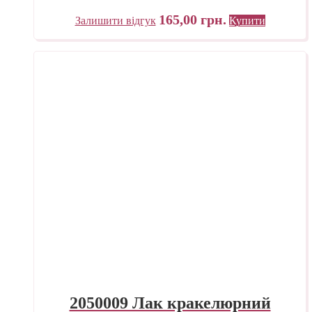
165,00
грн.
Залишити відгук
Купити
2050009 Лак кракелюрний