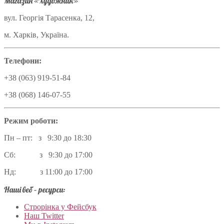
Магазин «Художник»
вул. Георгія Тарасенка, 12,
м. Харків, Україна.
Телефони:
+38 (063) 919-51-84
+38 (068) 146-07-55
Режим роботи:
Пн – пт: з 9:30 до 18:30
Сб: з 9:30 до 17:00
Нд: з 11:00 до 17:00
Наші веб – ресурси:
Строрінка у Фейсбук
Наш Twitter