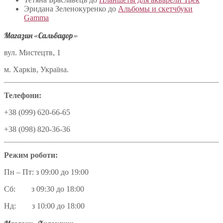
Эридана Зеленокуренко
до
Альбомы и скетчбуки
Gamma
Магазин «Сальвадор»
вул. Мистецтв, 1
м. Харків, Україна.
Телефони:
+38 (099) 620-66-65
+38 (098) 820-36-36
Режим роботи:
Пн – Пт: з 09:00 до 19:00
Сб: з 09:30 до 18:00
Нд: з 10:00 до 18:00