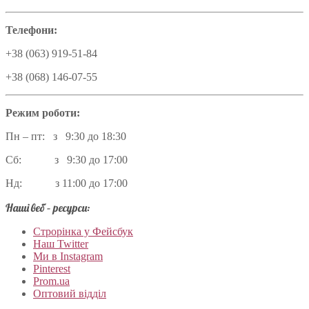
Телефони:
+38 (063) 919-51-84
+38 (068) 146-07-55
Режим роботи:
Пн – пт: з 9:30 до 18:30
Сб: з 9:30 до 17:00
Нд: з 11:00 до 17:00
Наші веб – ресурси:
Строрінка у Фейсбук
Наш Twitter
Ми в Instagram
Pinterest
Prom.ua
Оптовий відділ