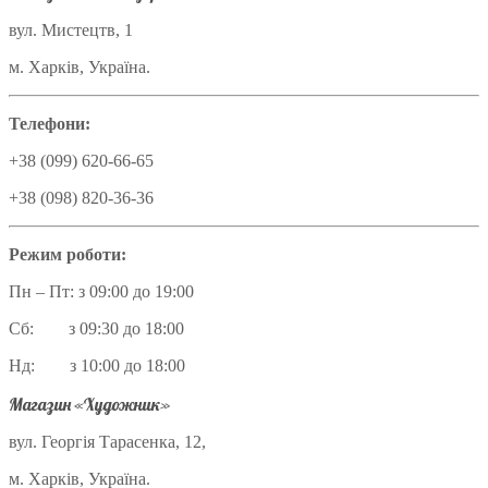
вул. Мистецтв, 1
м. Харків, Україна.
Телефони:
+38 (099) 620-66-65
+38 (098) 820-36-36
Режим роботи:
Пн – Пт: з 09:00 до 19:00
Сб: з 09:30 до 18:00
Нд: з 10:00 до 18:00
Магазин «Художник»
вул. Георгія Тарасенка, 12,
м. Харків, Україна.