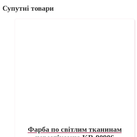
Супутні товари
Фарба по світлим тканинам