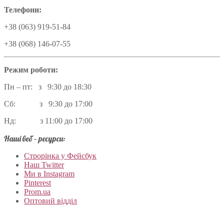
Телефони:
+38 (063) 919-51-84
+38 (068) 146-07-55
Режим роботи:
Пн – пт: з 9:30 до 18:30
Сб: з 9:30 до 17:00
Нд: з 11:00 до 17:00
Наші веб – ресурси:
Строрінка у Фейсбук
Наш Twitter
Ми в Instagram
Pinterest
Prom.ua
Оптовий відділ