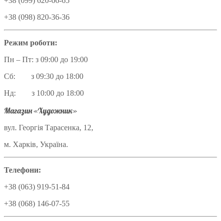
+38 (099) 620-66-65
+38 (098) 820-36-36
Режим роботи:
Пн – Пт: з 09:00 до 19:00
Сб: з 09:30 до 18:00
Нд: з 10:00 до 18:00
Магазин «Художник»
вул. Георгія Тарасенка, 12,
м. Харків, Україна.
Телефони:
+38 (063) 919-51-84
+38 (068) 146-07-55