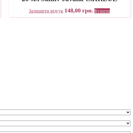
148,00
грн.
Залишити відгук
Купити