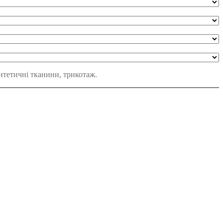
интетичні тканини, трикотаж.