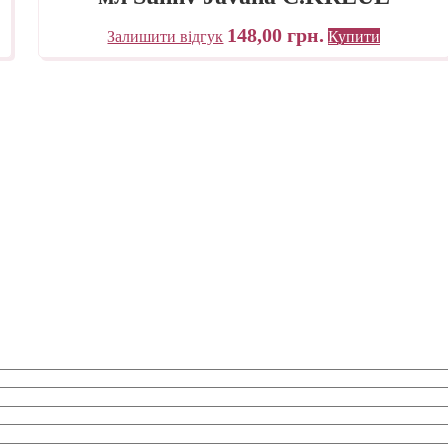
148,00
грн.
Залишити відгук
Купити