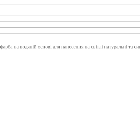
фарба на водяній основі для нанесення на світлі натуральні та с