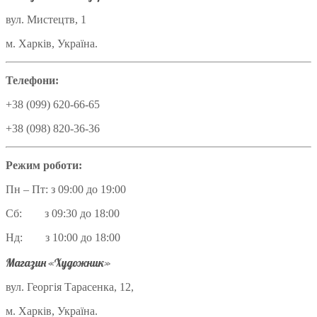
вул. Мистецтв, 1
м. Харків, Україна.
Телефони:
+38 (099) 620-66-65
+38 (098) 820-36-36
Режим роботи:
Пн – Пт: з 09:00 до 19:00
Сб: з 09:30 до 18:00
Нд: з 10:00 до 18:00
Магазин «Художник»
вул. Георгія Тарасенка, 12,
м. Харків, Україна.