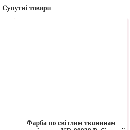
Супутні товари
Фарба по світлим тканинам