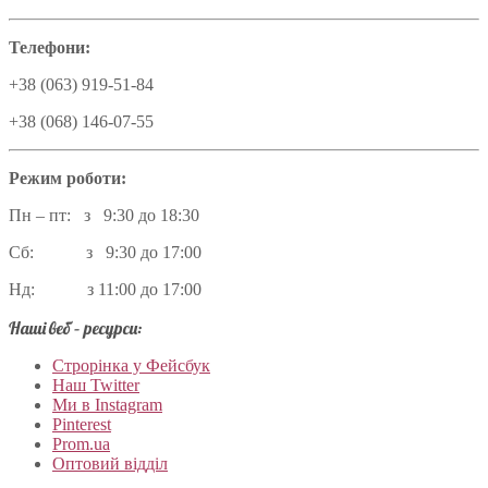
Телефони:
+38 (063) 919-51-84
+38 (068) 146-07-55
Режим роботи:
Пн – пт: з 9:30 до 18:30
Сб: з 9:30 до 17:00
Нд: з 11:00 до 17:00
Наші веб – ресурси:
Строрінка у Фейсбук
Наш Twitter
Ми в Instagram
Pinterest
Prom.ua
Оптовий відділ