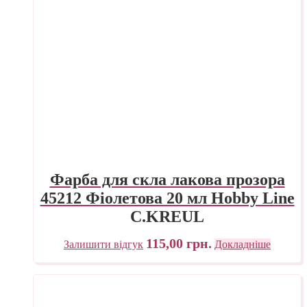
Фарба для скла лакова прозора
45212 Фіолетова 20 мл Hobby Line
C.KREUL
115,00
грн.
Залишити відгук
Докладніше