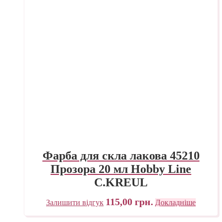
Фарба для скла лакова 45210
Прозора 20 мл Hobby Line
C.KREUL
115,00
грн.
Залишити відгук
Докладніше