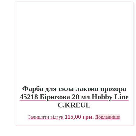
Фарба для скла лакова прозора
45218 Бірюзова 20 мл Hobby Line
C.KREUL
115,00
грн.
Залишити відгук
Докладніше