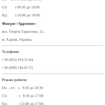
Сб: з 09:30 до 18:00
Нд: з 10:00 до 18:00
Магазин «Художник»
вул. Георгія Тарасенка, 12,
м. Харків, Україна.
Телефони:
+38 (063) 919-51-84
+38 (068) 146-07-55
Режим роботи:
Пн – пт: з 9:30 до 18:30
Сб: з 9:30 до 17:00
Нд: з 11:00 до 17:00