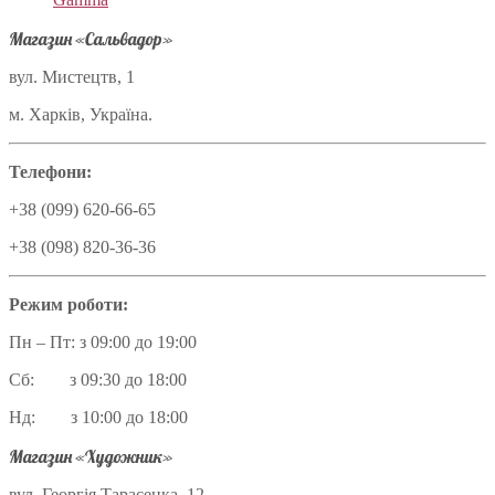
Магазин «Сальвадор»
вул. Мистецтв, 1
м. Харків, Україна.
Телефони:
+38 (099) 620-66-65
+38 (098) 820-36-36
Режим роботи:
Пн – Пт: з 09:00 до 19:00
Сб: з 09:30 до 18:00
Нд: з 10:00 до 18:00
Магазин «Художник»
вул. Георгія Тарасенка, 12,