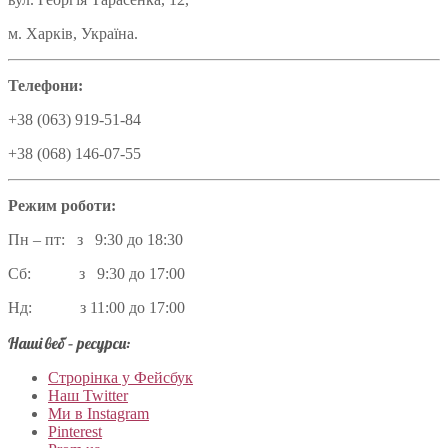
м. Харків, Україна.
Телефони:
+38 (063) 919-51-84
+38 (068) 146-07-55
Режим роботи:
Пн – пт: з 9:30 до 18:30
Сб: з 9:30 до 17:00
Нд: з 11:00 до 17:00
Наші веб – ресурси:
Строрінка у Фейсбук
Наш Twitter
Ми в Instagram
Pinterest