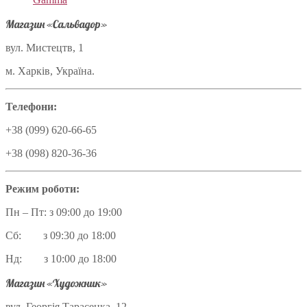
Магазин «Сальвадор»
вул. Мистецтв, 1
м. Харків, Україна.
Телефони:
+38 (099) 620-66-65
+38 (098) 820-36-36
Режим роботи:
Пн – Пт: з 09:00 до 19:00
Сб: з 09:30 до 18:00
Нд: з 10:00 до 18:00
Магазин «Художник»
вул. Георгія Тарасенка, 12,