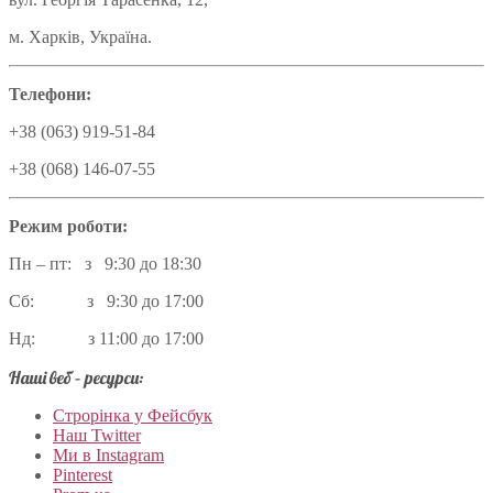
м. Харків, Україна.
Телефони:
+38 (063) 919-51-84
+38 (068) 146-07-55
Режим роботи:
Пн – пт: з 9:30 до 18:30
Сб: з 9:30 до 17:00
Нд: з 11:00 до 17:00
Наші веб – ресурси:
Строрінка у Фейсбук
Наш Twitter
Ми в Instagram
Pinterest