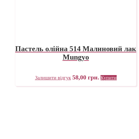
Пастель олійна 514 Малиновий лак
Mungyo
58,00
грн.
Залишити відгук
Купити