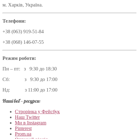
м. Харків, Україна.
Телефони:
+38 (063) 919-51-84
+38 (068) 146-07-55
Режим роботи:
Пн – пт: з 9:30 до 18:30
Сб: з 9:30 до 17:00
Нд: з 11:00 до 17:00
Наші веб – ресурси:
Строрінка у Фейсбук
Наш Twitter
Ми в Instagram
Pinterest
Prom.ua