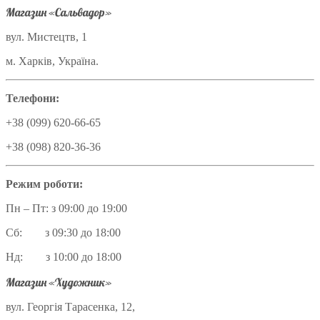
Магазин «Сальвадор»
вул. Мистецтв, 1
м. Харків, Україна.
Телефони:
+38 (099) 620-66-65
+38 (098) 820-36-36
Режим роботи:
Пн – Пт: з 09:00 до 19:00
Сб: з 09:30 до 18:00
Нд: з 10:00 до 18:00
Магазин «Художник»
вул. Георгія Тарасенка, 12,