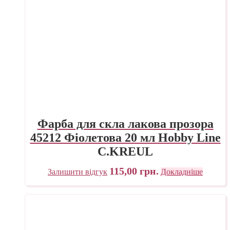
Фарба для скла лакова прозора
45212 Фіолетова 20 мл Hobby Line
C.KREUL
115,00
грн.
Залишити відгук
Докладніше