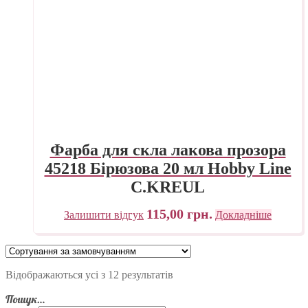
Фарба для скла лакова прозора
45218 Бірюзова 20 мл Hobby Line
C.KREUL
115,00
грн.
Залишити відгук
Докладніше
Відображаються усі з 12 результатів
Пошук…