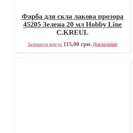
Фарба для скла лакова прозора
45205 Зелена 20 мл Hobby Line
C.KREUL
115,00
грн.
Залишити відгук
Докладніше