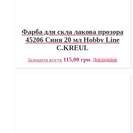
Фарба для скла лакова прозора
45206 Синя 20 мл Hobby Line
C.KREUL
115,00
грн.
Залишити відгук
Докладніше