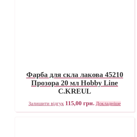
Фарба для скла лакова 45210
Прозора 20 мл Hobby Line
C.KREUL
115,00
грн.
Залишити відгук
Докладніше