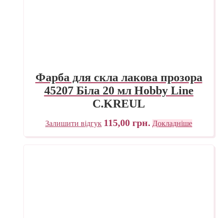
Фарба для скла лакова прозора
45207 Біла 20 мл Hobby Line
C.KREUL
115,00
грн.
Залишити відгук
Докладніше