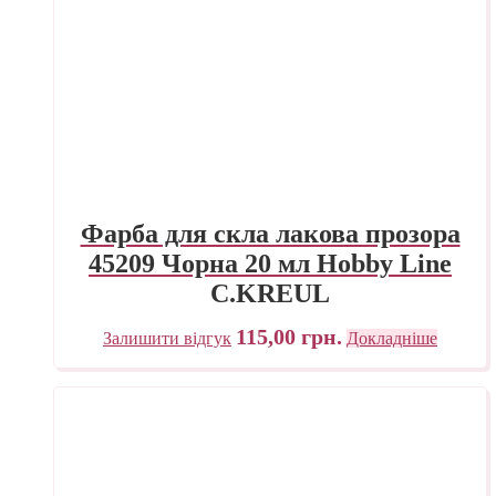
Фарба для скла лакова прозора
45209 Чорна 20 мл Hobby Line
C.KREUL
115,00
грн.
Залишити відгук
Докладніше