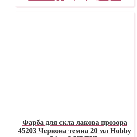
Фарба для скла лакова прозора
45203 Червона темна 20 мл Hobby