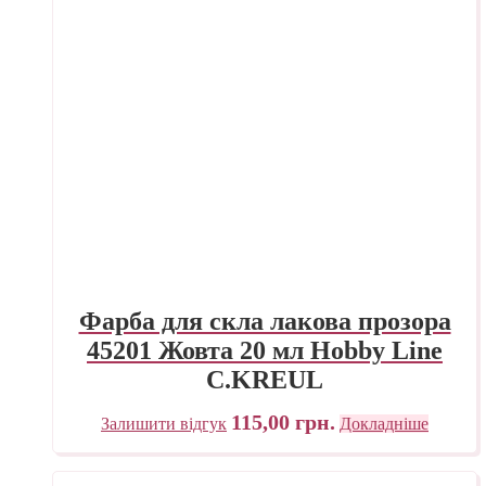
Фарба для скла лакова прозора
45201 Жовта 20 мл Hobby Line
C.KREUL
115,00
грн.
Залишити відгук
Докладніше