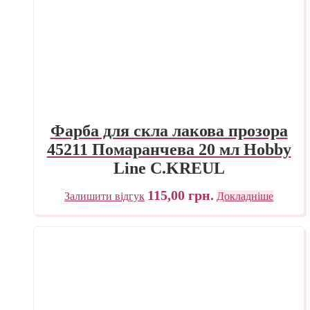
Фарба для скла лакова прозора
45211 Помаранчева 20 мл Hobby
Line C.KREUL
115,00
грн.
Залишити відгук
Докладніше