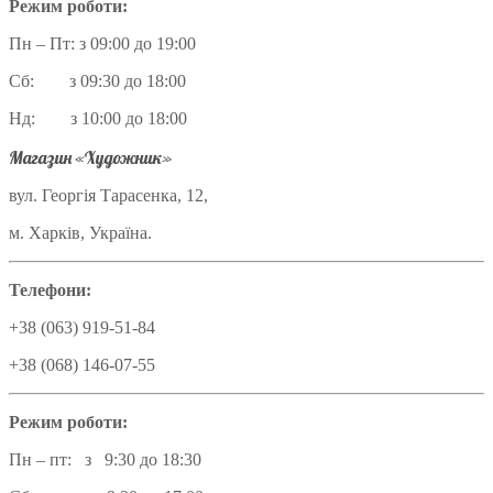
Режим роботи:
Пн – Пт: з 09:00 до 19:00
Сб: з 09:30 до 18:00
Нд: з 10:00 до 18:00
Магазин «Художник»
вул. Георгія Тарасенка, 12,
м. Харків, Україна.
Телефони:
+38 (063) 919-51-84
+38 (068) 146-07-55
Режим роботи:
Пн – пт: з 9:30 до 18:30