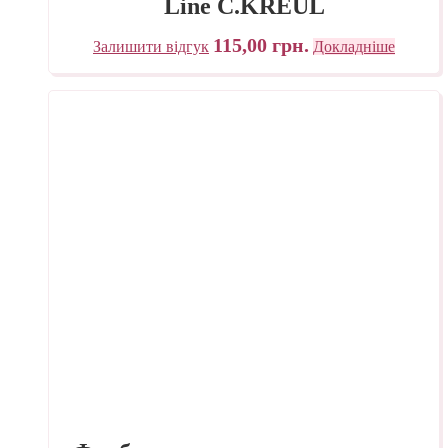
Line C.KREUL
115,00
грн.
Залишити відгук
Докладніше