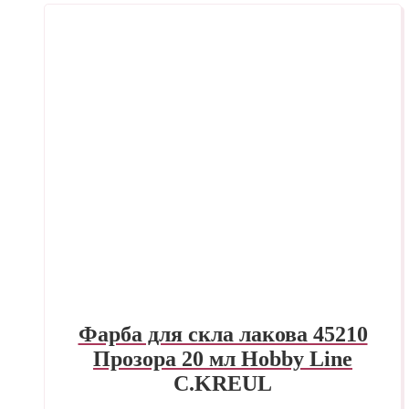
Фарба для скла лакова 45210
Прозора 20 мл Hobby Line
C.KREUL