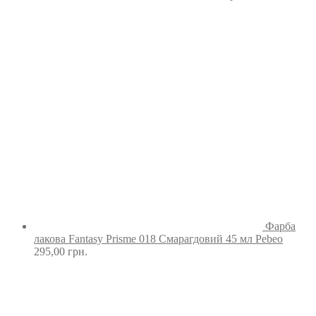
Фарба
лакова Fantasy Prisme 018 Смарагдовий 45 мл Pebeo
295,00
грн.