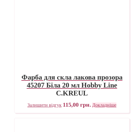
Фарба для скла лакова прозора
45207 Біла 20 мл Hobby Line
C.KREUL
115,00
грн.
Залишити відгук
Докладніше