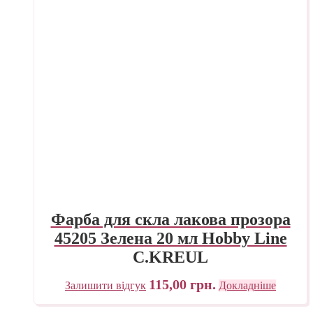
Фарба для скла лакова прозора
45205 Зелена 20 мл Hobby Line
C.KREUL
115,00
грн.
Залишити відгук
Докладніше