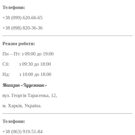
Телефони:
+38 (099) 620-66-65
+38 (098) 820-36-36
Режим роботи:
Пн – Пт: з 09:00 до 19:00
Сб: з 09:30 до 18:00
Нд: з 10:00 до 18:00
Магазин «Художник»
вул. Георгія Тарасенка, 12,
м. Харків, Україна.
Телефони:
+38 (063) 919-51-84