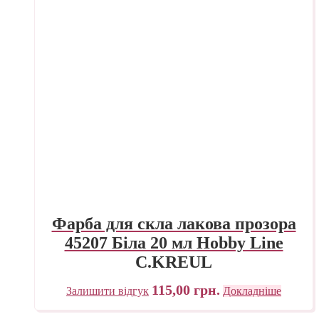
Фарба для скла лакова прозора
45207 Біла 20 мл Hobby Line
C.KREUL
115,00
грн.
Залишити відгук
Докладніше