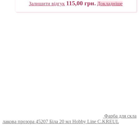
115,00
грн.
Залишити відгук
Докладніше
Фарба для скла
лакова прозора 45207 Біла 20 мл Hobby Line C.KREUL