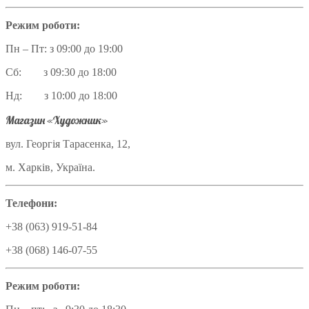
Режим роботи:
Пн – Пт: з 09:00 до 19:00
Сб: з 09:30 до 18:00
Нд: з 10:00 до 18:00
Магазин «Художник»
вул. Георгія Тарасенка, 12,
м. Харків, Україна.
Телефони:
+38 (063) 919-51-84
+38 (068) 146-07-55
Режим роботи: