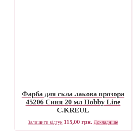
Фарба для скла лакова прозора
45206 Синя 20 мл Hobby Line
C.KREUL
115,00
грн.
Залишити відгук
Докладніше