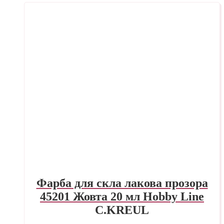
Фарба для скла лакова прозора
45201 Жовта 20 мл Hobby Line
C.KREUL