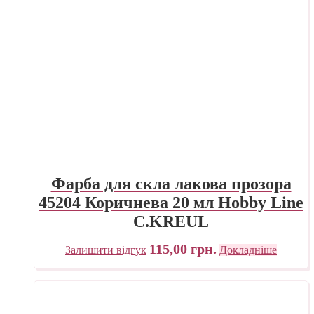
Фарба для скла лакова прозора
45204 Коричнева 20 мл Hobby Line
C.KREUL
115,00
грн.
Залишити відгук
Докладніше