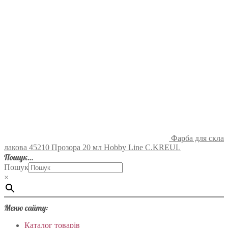
Фарба для скла
лакова 45210 Прозора 20 мл Hobby Line C.KREUL
Пошук…
Пошук
×
Меню сайту:
Каталог товарів