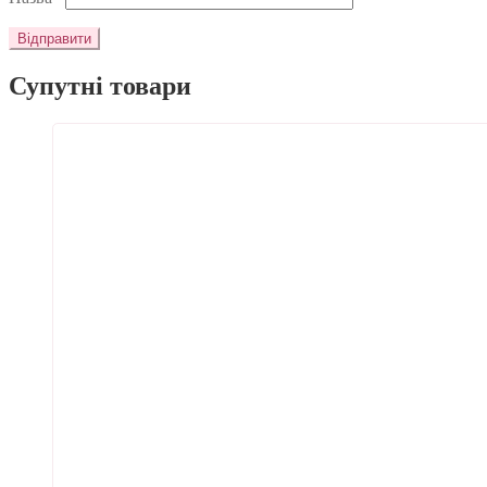
Супутні товари