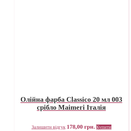
Олійна фарба Classico 20 мл 003
срібло Maimeri Італія
178,00
грн.
Залишити відгук
Купити