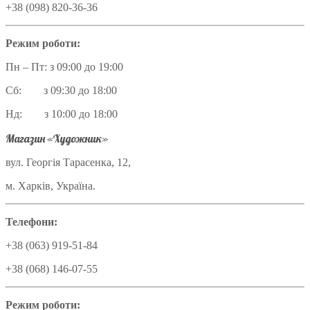
+38 (098) 820-36-36
Режим роботи:
Пн – Пт: з 09:00 до 19:00
Сб: з 09:30 до 18:00
Нд: з 10:00 до 18:00
Магазин «Художник»
вул. Георгія Тарасенка, 12,
м. Харків, Україна.
Телефони:
+38 (063) 919-51-84
+38 (068) 146-07-55
Режим роботи: