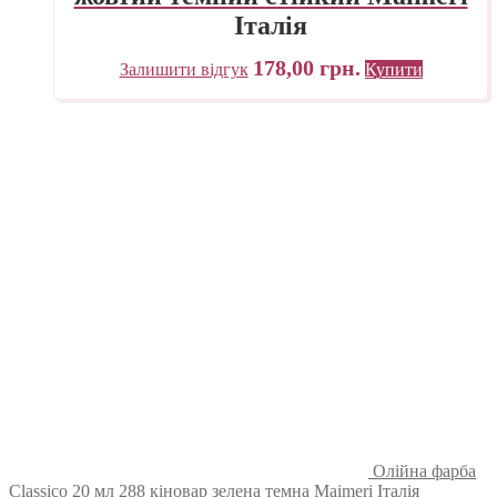
Італія
178,00
грн.
Залишити відгук
Купити
Олійна фарба
Classico 20 мл 288 кіновар зелена темна Maimeri Італія