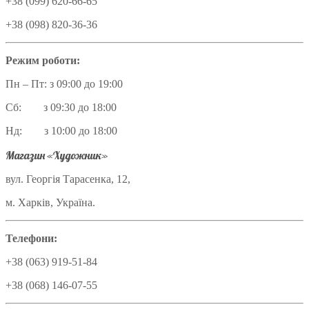
+38 (099) 620-66-65
+38 (098) 820-36-36
Режим роботи:
Пн – Пт: з 09:00 до 19:00
Сб: з 09:30 до 18:00
Нд: з 10:00 до 18:00
Магазин «Художник»
вул. Георгія Тарасенка, 12,
м. Харків, Україна.
Телефони:
+38 (063) 919-51-84
+38 (068) 146-07-55