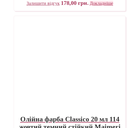
178,00
грн.
Залишити відгук
Докладніше
Олійна фарба Classico 20 мл 114
жовтий темний стійкий Maimeri