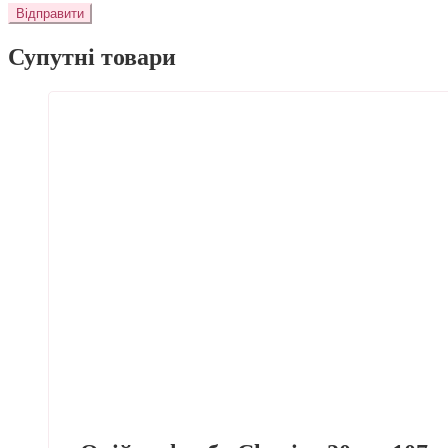
Супутні товари