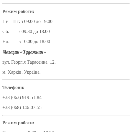
Режим роботи:
Пн – Пт: з 09:00 до 19:00
Сб: з 09:30 до 18:00
Нд: з 10:00 до 18:00
Магазин «Художник»
вул. Георгія Тарасенка, 12,
м. Харків, Україна.
Телефони:
+38 (063) 919-51-84
+38 (068) 146-07-55
Режим роботи: