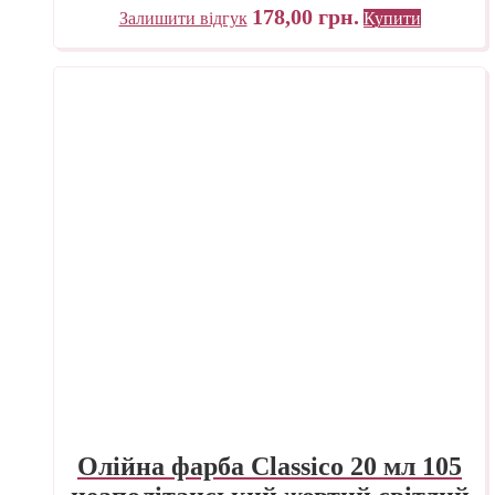
178,00
грн.
Залишити відгук
Купити
Олійна фарба Classico 20 мл 105