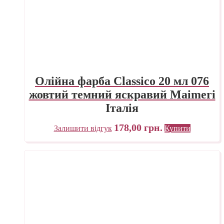
Олійна фарба Classico 20 мл 076
жовтий темний яскравий Maimeri
Італія
178,00
грн.
Залишити відгук
Купити