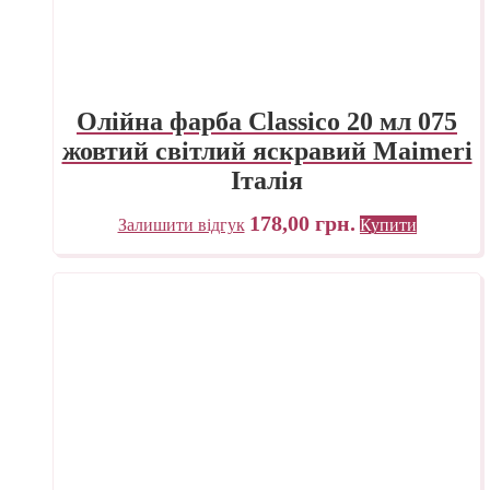
Олійна фарба Classico 20 мл 075
жовтий світлий яскравий Maimeri
Італія
178,00
грн.
Залишити відгук
Купити