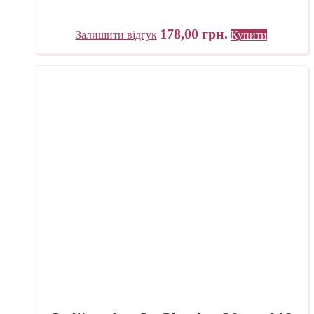
178,00
грн.
Залишити відгук
Купити