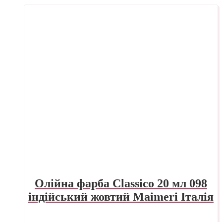
Олійна фарба Classico 20 мл 098
індійський жовтий Maimeri Італія