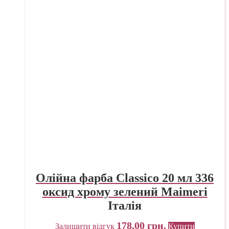
Олійна фарба Classico 20 мл 336
оксид хрому зелений Maimeri
Італія
178,00
грн.
Залишити відгук
Купити