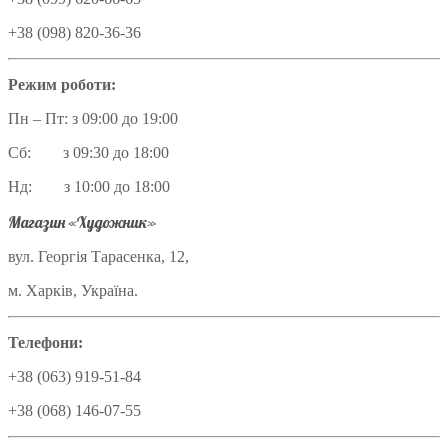
+38 (098) 820-36-36
Режим роботи:
Пн – Пт: з 09:00 до 19:00
Сб: з 09:30 до 18:00
Нд: з 10:00 до 18:00
Магазин «Художник»
вул. Георгія Тарасенка, 12,
м. Харків, Україна.
Телефони:
+38 (063) 919-51-84
+38 (068) 146-07-55