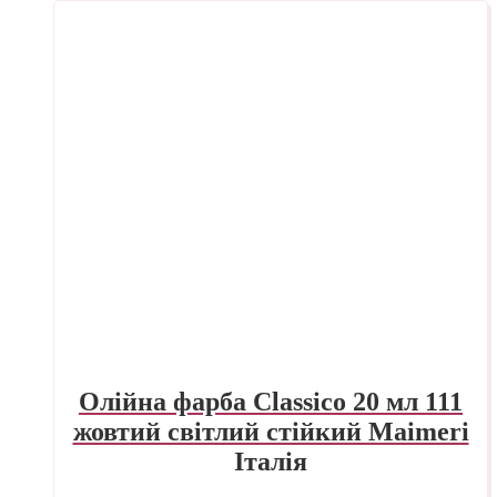
Олійна фарба Classico 20 мл 111
жовтий світлий стійкий Maimeri
Італія