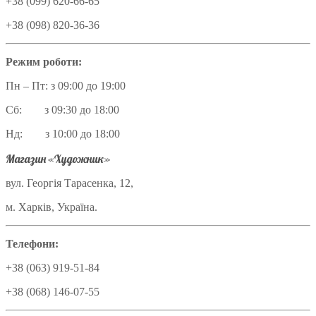
+38 (099) 620-66-65
+38 (098) 820-36-36
Режим роботи:
Пн – Пт: з 09:00 до 19:00
Сб: з 09:30 до 18:00
Нд: з 10:00 до 18:00
Магазин «Художник»
вул. Георгія Тарасенка, 12,
м. Харків, Україна.
Телефони:
+38 (063) 919-51-84
+38 (068) 146-07-55