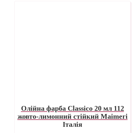
Олійна фарба Classico 20 мл 112
жовто-лимонний стійкий Maimeri
Італія