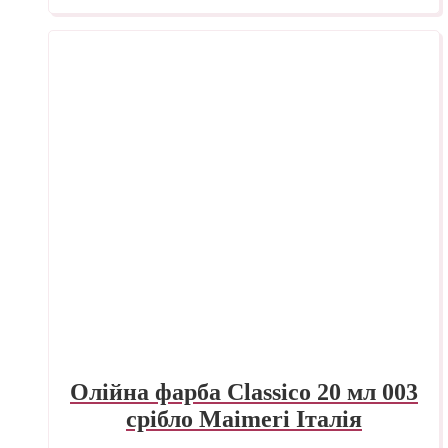
Олійна фарба Classico 20 мл 003
срібло Maimeri Італія