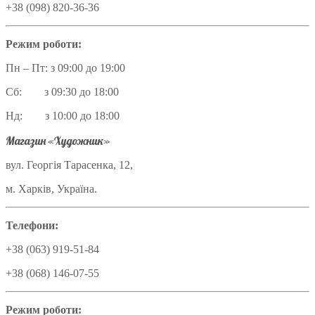
+38 (098) 820-36-36
Режим роботи:
Пн – Пт: з 09:00 до 19:00
Сб: з 09:30 до 18:00
Нд: з 10:00 до 18:00
Магазин «Художник»
вул. Георгія Тарасенка, 12,
м. Харків, Україна.
Телефони:
+38 (063) 919-51-84
+38 (068) 146-07-55
Режим роботи: