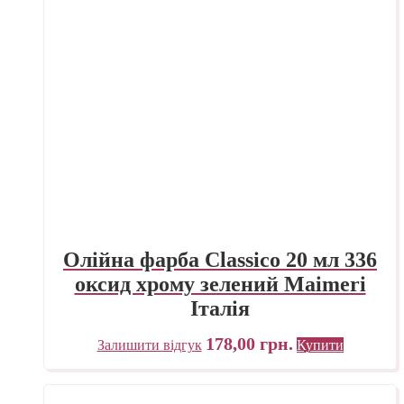
Олійна фарба Classico 20 мл 336
оксид хрому зелений Maimeri
Італія
178,00
грн.
Залишити відгук
Купити