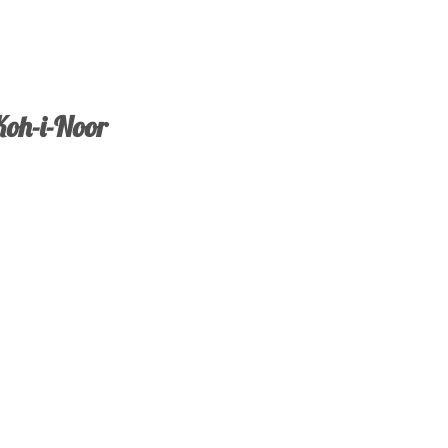
oh-i-Noor