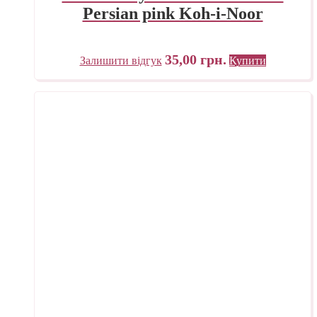
Persian pink Koh-i-Noor
35,00
грн.
Залишити відгук
Купити