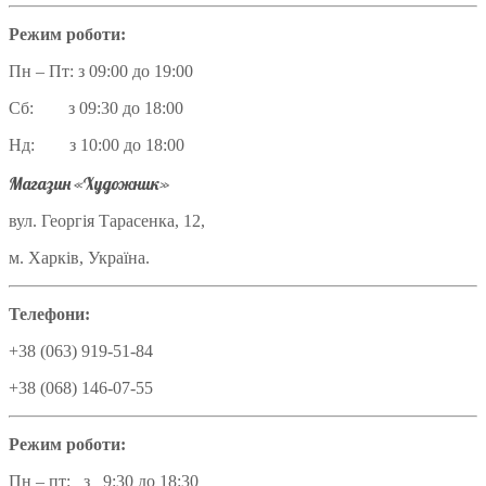
Режим роботи:
Пн – Пт: з 09:00 до 19:00
Сб: з 09:30 до 18:00
Нд: з 10:00 до 18:00
Магазин «Художник»
вул. Георгія Тарасенка, 12,
м. Харків, Україна.
Телефони:
+38 (063) 919-51-84
+38 (068) 146-07-55
Режим роботи:
Пн – пт: з 9:30 до 18:30