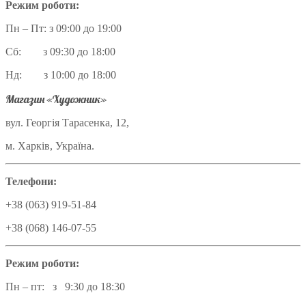
Режим роботи:
Пн – Пт: з 09:00 до 19:00
Сб: з 09:30 до 18:00
Нд: з 10:00 до 18:00
Магазин «Художник»
вул. Георгія Тарасенка, 12,
м. Харків, Україна.
Телефони:
+38 (063) 919-51-84
+38 (068) 146-07-55
Режим роботи:
Пн – пт: з 9:30 до 18:30