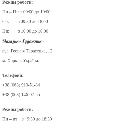
Режим роботи:
Пн – Пт: з 09:00 до 19:00
Сб: з 09:30 до 18:00
Нд: з 10:00 до 18:00
Магазин «Художник»
вул. Георгія Тарасенка, 12,
м. Харків, Україна.
Телефони:
+38 (063) 919-51-84
+38 (068) 146-07-55
Режим роботи:
Пн – пт: з 9:30 до 18:30