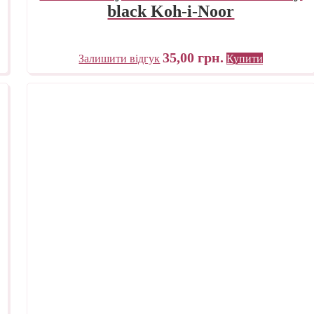
black Koh-i-Noor
35,00
грн.
Залишити відгук
Купити