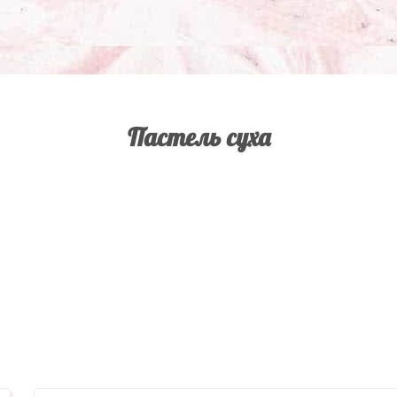
Пастель суха