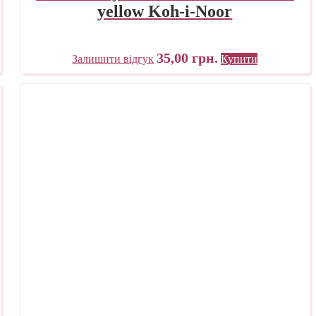
yellow Koh-i-Noor
35,00
грн.
Залишити відгук
Купити