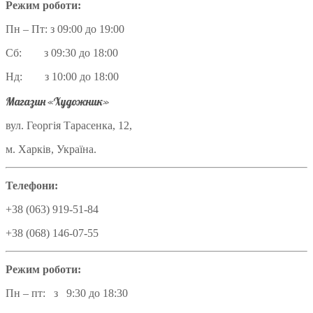
Режим роботи:
Пн – Пт: з 09:00 до 19:00
Сб: з 09:30 до 18:00
Нд: з 10:00 до 18:00
Магазин «Художник»
вул. Георгія Тарасенка, 12,
м. Харків, Україна.
Телефони:
+38 (063) 919-51-84
+38 (068) 146-07-55
Режим роботи:
Пн – пт: з 9:30 до 18:30