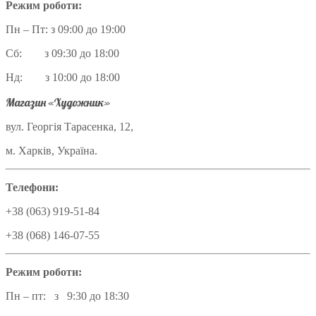
Режим роботи:
Пн – Пт: з 09:00 до 19:00
Сб: з 09:30 до 18:00
Нд: з 10:00 до 18:00
Магазин «Художник»
вул. Георгія Тарасенка, 12,
м. Харків, Україна.
Телефони:
+38 (063) 919-51-84
+38 (068) 146-07-55
Режим роботи:
Пн – пт: з 9:30 до 18:30