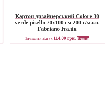
Картон дизайнерський Colore 30
o
verde pisello 70х100 см 200 г/м.кв.
Fabriano Італія
114,00
грн.
Залишити відгук
Купити