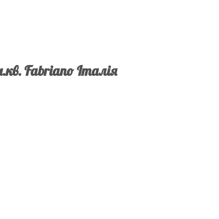
.кв. Fabriano Італія