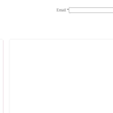
Email
*