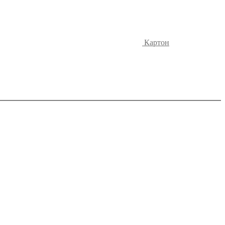
Картон