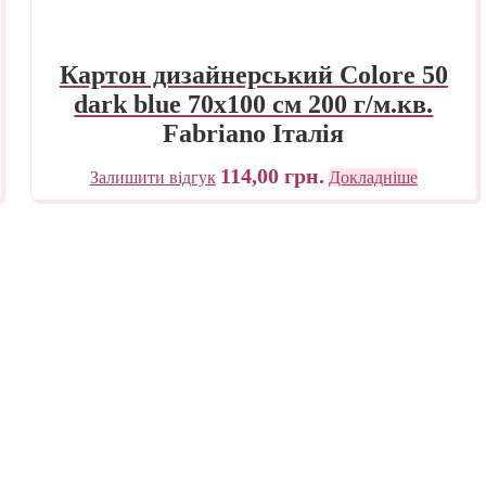
Картон дизайнерський Colore 50
dark blue 70х100 см 200 г/м.кв.
Fabriano Італія
114,00
грн.
Залишити відгук
Докладніше