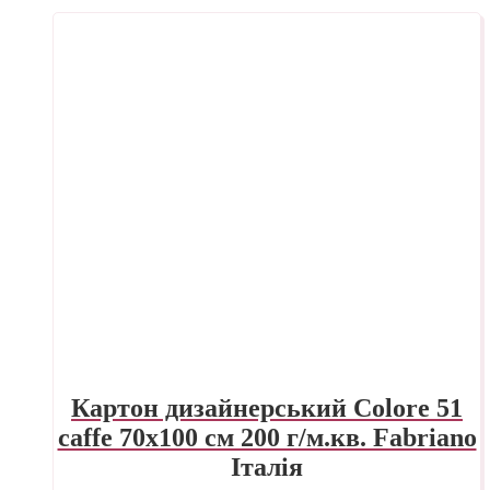
Картон дизайнерський Colore 51
caffe 70х100 см 200 г/м.кв. Fabriano
Італія