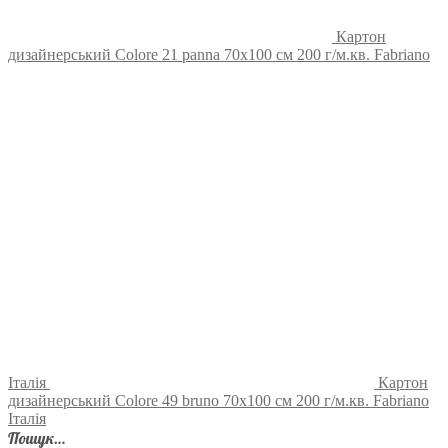
Картон
дизайнерський Colore 21 panna 70х100 см 200 г/м.кв. Fabriano
Італія
Картон
дизайнерський Colore 49 bruno 70х100 см 200 г/м.кв. Fabriano
Італія
Пошук…