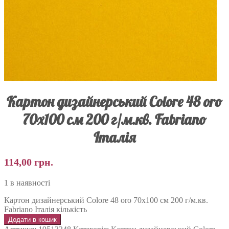
Картон дизайнерський Colore 48 oro
70х100 см 200 г/м.кв. Fabriano
Італія
114,00
грн.
1 в наявності
Картон дизайнерський Colore 48 oro 70х100 см 200 г/м.кв.
Fabriano Італія кількість
Додати в кошик