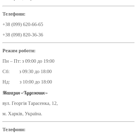
Телефони:
+38 (099) 620-66-65
+38 (098) 820-36-36
Режим роботи:
Пн – Пт: з 09:00 до 19:00
Сб: з 09:30 до 18:00
Нд: з 10:00 до 18:00
Магазин «Художник»
вул. Георгія Тарасенка, 12,
м. Харків, Україна.
Телефони: