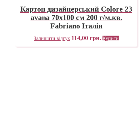
Картон дизайнерський Colore 23
avana 70х100 см 200 г/м.кв.
Fabriano Італія
114,00
грн.
Залишити відгук
Купити