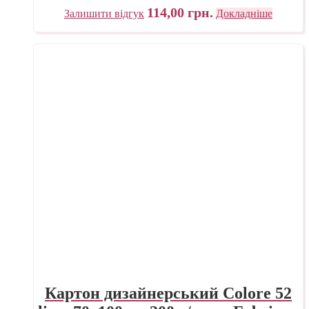
114,00
грн.
Залишити відгук
Докладніше
Картон дизайнерський Colore 52