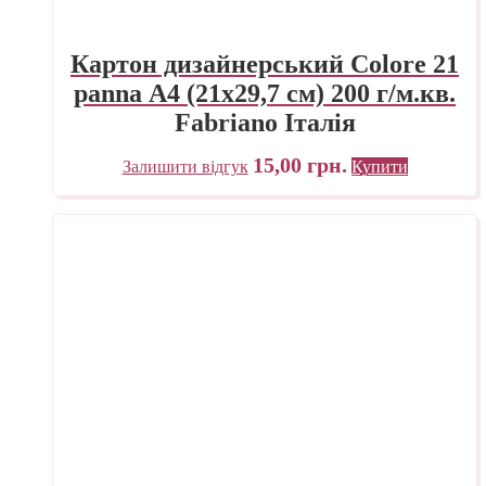
Картон дизайнерський Colore 21
panna А4 (21х29,7 см) 200 г/м.кв.
Fabriano Італія
15,00
грн.
Залишити відгук
Купити