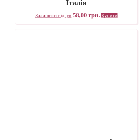
Італія
58,00
грн.
Залишити відгук
Купити