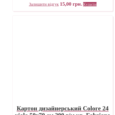
15,00
грн.
Залишити відгук
Купити
Картон дизайнерський Colore 24