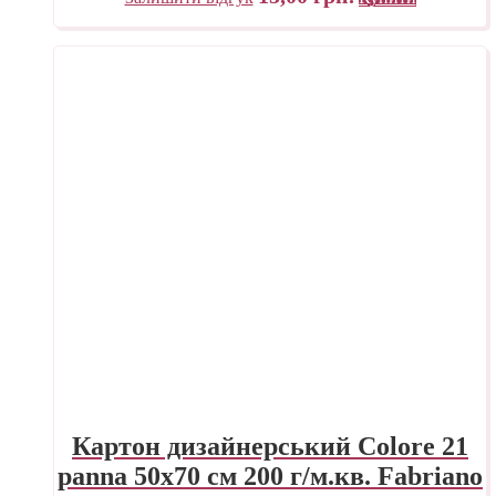
Картон дизайнерський Colore 21
panna 50х70 см 200 г/м.кв. Fabriano