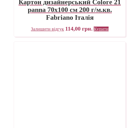
Картон дизайнерський Colore 21
panna 70х100 см 200 г/м.кв.
Fabriano Італія
114,00
грн.
Залишити відгук
Купити