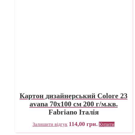
Картон дизайнерський Colore 23
avana 70х100 см 200 г/м.кв.
Fabriano Італія
114,00
грн.
Залишити відгук
Купити