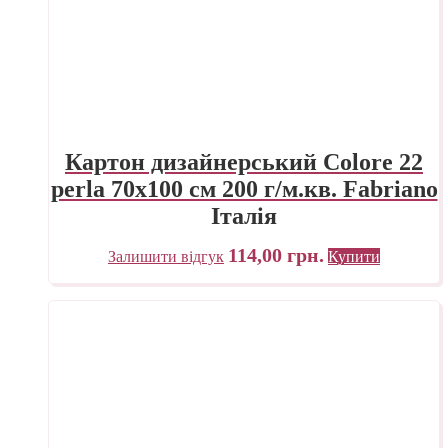
Картон дизайнерський Colore 22
perla 70х100 см 200 г/м.кв. Fabriano
Італія
114,00
грн.
Залишити відгук
Купити