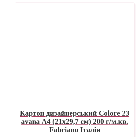
Картон дизайнерський Colore 23
avana А4 (21х29,7 см) 200 г/м.кв.
Fabriano Італія