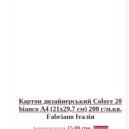
Картон дизайнерський Colore 20
bianco А4 (21х29,7 см) 200 г/м.кв.
Fabriano Італія
15,00
грн.
Залишити відгук
Купити