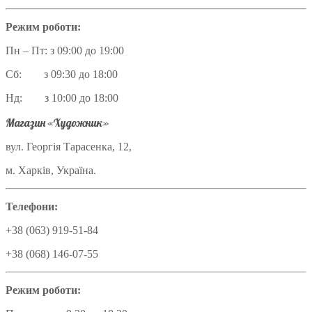
Режим роботи:
Пн – Пт: з 09:00 до 19:00
Сб: з 09:30 до 18:00
Нд: з 10:00 до 18:00
Магазин «Художник»
вул. Георгія Тарасенка, 12,
м. Харків, Україна.
Телефони:
+38 (063) 919-51-84
+38 (068) 146-07-55
Режим роботи: