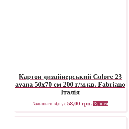
Картон дизайнерський Colore 23
avana 50х70 см 200 г/м.кв. Fabriano
Італія
58,00
грн.
Залишити відгук
Купити