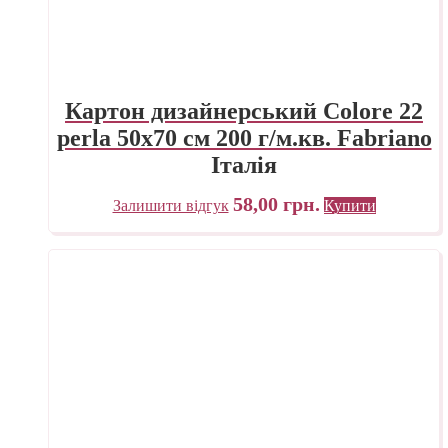
Картон дизайнерський Colore 22
perla 50х70 см 200 г/м.кв. Fabriano
Італія
58,00
грн.
Залишити відгук
Купити