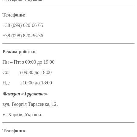
Телефони:
+38 (099) 620-66-65
+38 (098) 820-36-36
Режим роботи:
Пн – Пт: з 09:00 до 19:00
Сб: з 09:30 до 18:00
Нд: з 10:00 до 18:00
Магазин «Художник»
вул. Георгія Тарасенка, 12,
м. Харків, Україна.
Телефони: