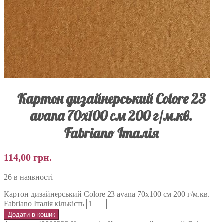
Картон дизайнерський Colore 23
avana 70х100 см 200 г/м.кв.
Fabriano Італія
114,00
грн.
26 в наявності
Картон дизайнерський Colore 23 avana 70х100 см 200 г/м.кв.
Fabriano Італія кількість
Додати в кошик