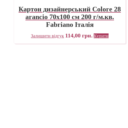
Картон дизайнерський Colore 28
arancio 70х100 см 200 г/м.кв.
Fabriano Італія
114,00
грн.
Залишити відгук
Купити