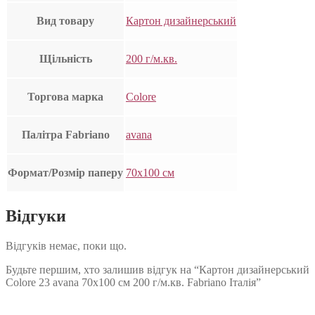
Вид товару
Картон дизайнерський
Щільність
200 г/м.кв.
Торгова марка
Colore
Палітра Fabriano
avana
Формат/Розмір паперу
70х100 см
Відгуки
Відгуків немає, поки що.
Будьте першим, хто залишив відгук на “Картон дизайнерський
Colore 23 avana 70х100 см 200 г/м.кв. Fabriano Італія”