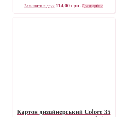
114,00
грн.
Залишити відгук
Докладніше
Картон дизайнерський Colore 35