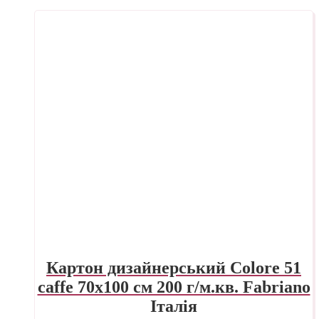
Картон дизайнерський Colore 51
caffe 70х100 см 200 г/м.кв. Fabriano
Італія