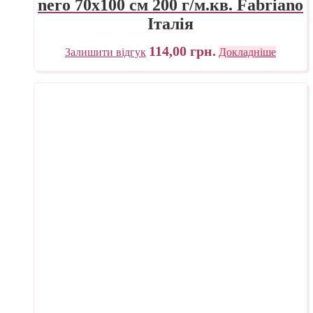
nero 70х100 см 200 г/м.кв. Fabriano
Італія
114,00
грн.
Залишити відгук
Докладніше