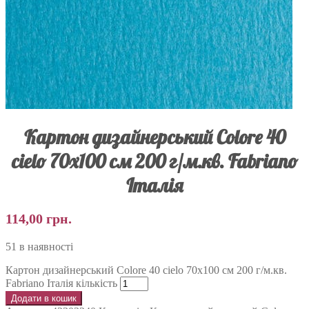
Картон дизайнерський Colore 40
cielo 70х100 см 200 г/м.кв. Fabriano
Італія
114,00
грн.
51 в наявності
Картон дизайнерський Colore 40 cielo 70х100 см 200 г/м.кв.
Fabriano Італія кількість
Додати в кошик