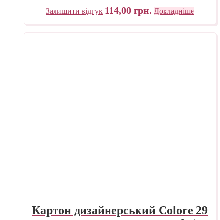
114,00
грн.
Залишити відгук
Докладніше
Картон дизайнерський Colore 29