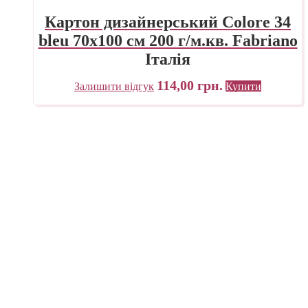
Картон дизайнерський Colore 34
bleu 70х100 см 200 г/м.кв. Fabriano
Італія
114,00
грн.
Залишити відгук
Купити