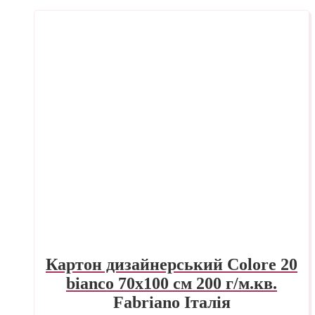
Картон дизайнерський Colore 20
bianco 70х100 см 200 г/м.кв.
Fabriano Італія