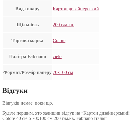
Вид товару
Картон дизайнерський
Щільність
200 г/м.кв.
Торгова марка
Colore
Палітра Fabriano
cielo
Формат/Розмір паперу
70х100 см
Відгуки
Відгуків немає, поки що.
Будьте першим, хто залишив відгук на “Картон дизайнерський
Colore 40 cielo 70х100 см 200 г/м.кв. Fabriano Італія”