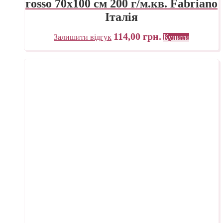
rosso 70х100 см 200 г/м.кв. Fabriano
Італія
114,00
грн.
Залишити відгук
Купити