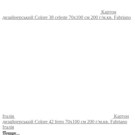
Картон
дизайнерський Colore 38 celeste 70х100 см 200 г/м.кв. Fabriano
Італія
Картон
дизайнерський Colore 42 ferro 70х100 см 200 г/м.кв. Fabriano
Італія
Пошук…