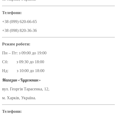
Телефони:
+38 (099) 620-66-65
+38 (098) 820-36-36
Режим роботи:
Пн – Пт: з 09:00 до 19:00
Сб: з 09:30 до 18:00
Нд: з 10:00 до 18:00
Магазин «Художник»
вул. Георгія Тарасенка, 12,
м. Харків, Україна.
Телефони: