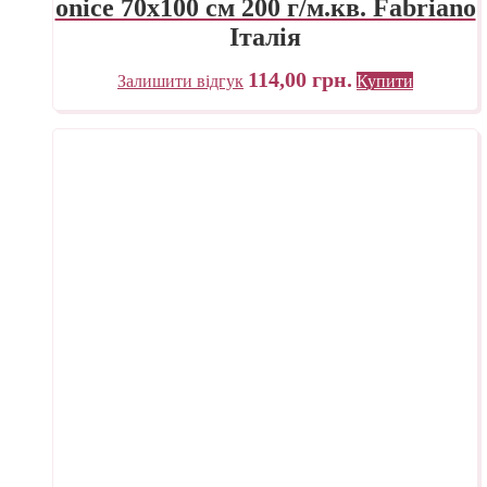
onice 70х100 см 200 г/м.кв. Fabriano
Італія
114,00
грн.
Залишити відгук
Купити