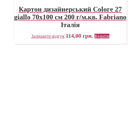
Картон дизайнерський Colore 27
giallo 70х100 см 200 г/м.кв. Fabriano
Італія
114,00
грн.
Залишити відгук
Купити