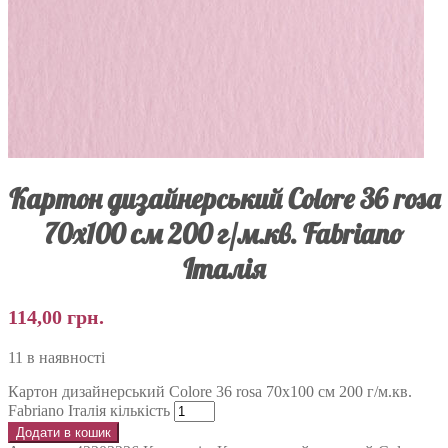
Картон дизайнерський Colore 36 rosa
70х100 см 200 г/м.кв. Fabriano
Італія
114,00
грн.
11 в наявності
Картон дизайнерський Colore 36 rosa 70х100 см 200 г/м.кв.
Fabriano Італія кількість
Додати в кошик