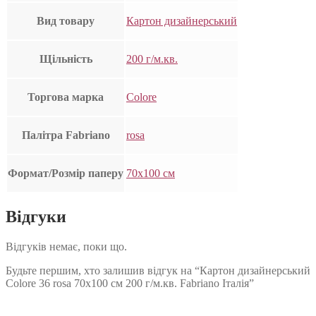
Вид товару
Картон дизайнерський
Щільність
200 г/м.кв.
Торгова марка
Colore
Палітра Fabriano
rosa
Формат/Розмір паперу
70х100 см
Відгуки
Відгуків немає, поки що.
Будьте першим, хто залишив відгук на “Картон дизайнерський
Colore 36 rosa 70х100 см 200 г/м.кв. Fabriano Італія”