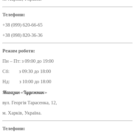
Телефони:
+38 (099) 620-66-65
+38 (098) 820-36-36
Режим роботи:
Пн – Пт: з 09:00 до 19:00
Сб: з 09:30 до 18:00
Нд: з 10:00 до 18:00
Магазин «Художник»
вул. Георгія Тарасенка, 12,
м. Харків, Україна.
Телефони: