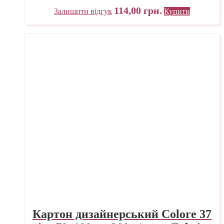
114,00
грн.
Залишити відгук
Купити
Картон дизайнерський Colore 37