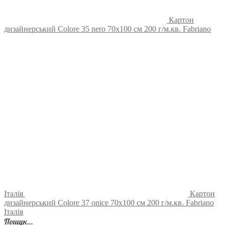
Картон
дизайнерський Colore 35 nero 70х100 см 200 г/м.кв. Fabriano
Італія
Картон
дизайнерський Colore 37 onice 70х100 см 200 г/м.кв. Fabriano
Італія
Пошук…