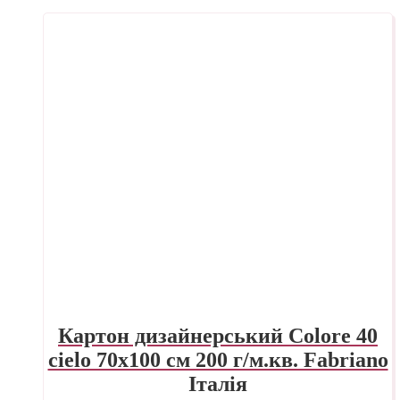
Картон дизайнерський Colore 40
cielo 70х100 см 200 г/м.кв. Fabriano
Італія