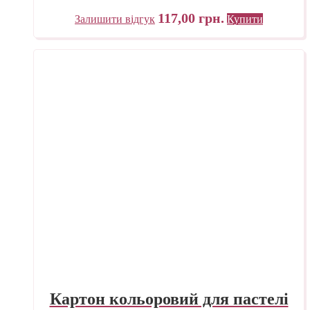
117,00
грн.
Залишити відгук
Купити
Картон кольоровий для пастелі