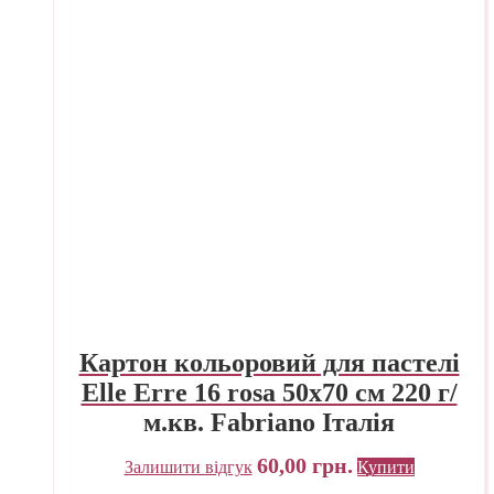
Картон кольоровий для пастелі
Elle Erre 16 rosa 50х70 см 220 г/
м.кв. Fabriano Італія
60,00
грн.
Залишити відгук
Купити