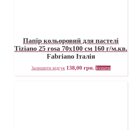
Папір кольоровий для пастелі
Tiziano 25 rosa 70х100 см 160 г/м.кв.
Fabriano Італія
138,00
грн.
Залишити відгук
Купити