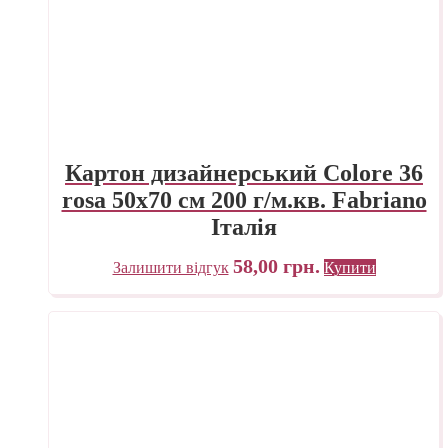
Картон дизайнерський Colore 36
rosa 50х70 см 200 г/м.кв. Fabriano
Італія
58,00
грн.
Залишити відгук
Купити