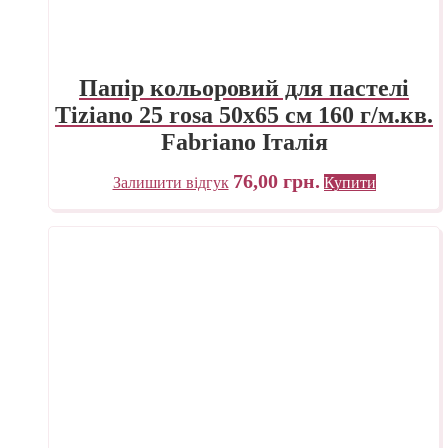
Папір кольоровий для пастелі
Tiziano 25 rosa 50х65 см 160 г/м.кв.
Fabriano Італія
76,00
грн.
Залишити відгук
Купити