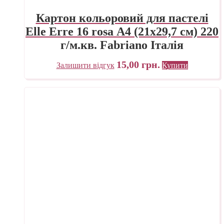
Картон кольоровий для пастелі
Elle Erre 16 rosa А4 (21х29,7 см) 220
г/м.кв. Fabriano Італія
15,00
грн.
Залишити відгук
Купити