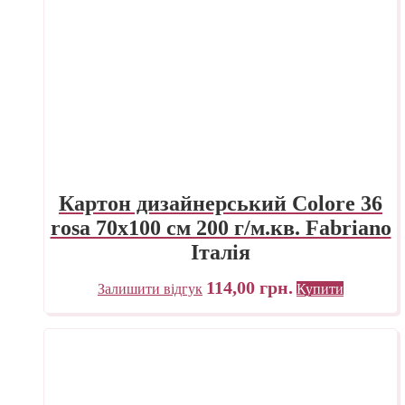
Картон дизайнерський Colore 36
rosa 70х100 см 200 г/м.кв. Fabriano
Італія
114,00
грн.
Залишити відгук
Купити