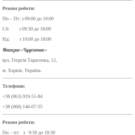
Режим роботи:
Пн – Пт: з 09:00 до 19:00
Сб: з 09:30 до 18:00
Нд: з 10:00 до 18:00
Магазин «Художник»
вул. Георгія Тарасенка, 12,
м. Харків, Україна.
Телефони:
+38 (063) 919-51-84
+38 (068) 146-07-55
Режим роботи:
Пн – пт: з 9:30 до 18:30