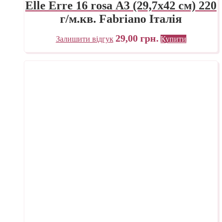
Elle Erre 16 rosa А3 (29,7х42 см) 220
г/м.кв. Fabriano Італія
29,00
грн.
Залишити відгук
Купити