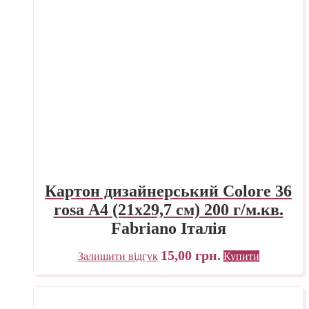
Картон дизайнерський Colore 36
rosa А4 (21х29,7 см) 200 г/м.кв.
Fabriano Італія
15,00
грн.
Залишити відгук
Купити