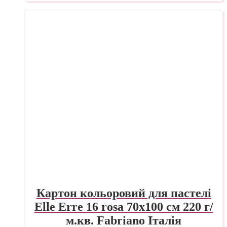
Картон кольоровий для пастелі
Elle Erre 16 rosa 70х100 см 220 г/
м.кв. Fabriano Італія