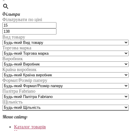
×
Фільтри
Фільтрувати по ціні
Вид товару
Торгова марка
Виробник
Країна виробник
Формат/Розмір паперу
Палітра Fabriano
Щільність
Меню сайту:
Каталог товарів