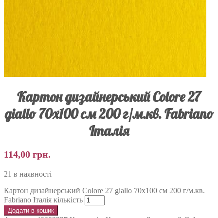
Картон дизайнерський Colore 27
giallo 70х100 см 200 г/м.кв. Fabriano
Італія
114,00
грн.
21 в наявності
Картон дизайнерський Colore 27 giallo 70х100 см 200 г/м.кв.
Fabriano Італія кількість
Додати в кошик