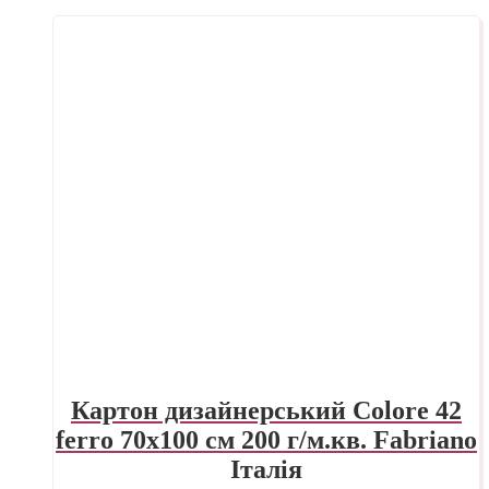
Картон дизайнерський Colore 42
ferro 70х100 см 200 г/м.кв. Fabriano
Італія