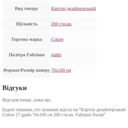
Вид товару
Картон дизайнерський
Щільність
200 г/м.кв.
Торгова марка
Colore
Палітра Fabriano
giallo
Формат/Розмір паперу
70х100 см
Відгуки
Відгуків немає, поки що.
Будьте першим, хто залишив відгук на “Картон дизайнерський
Colore 27 giallo 70х100 см 200 г/м.кв. Fabriano Італія”