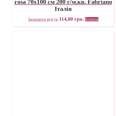
rosa 70х100 см 200 г/м.кв. Fabriano
Італія
114,00
грн.
Залишити відгук
Купити