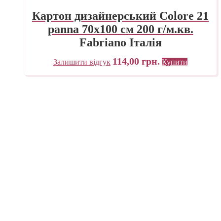
Картон дизайнерський Colore 21
panna 70х100 см 200 г/м.кв.
Fabriano Італія
114,00
грн.
Залишити відгук
Купити