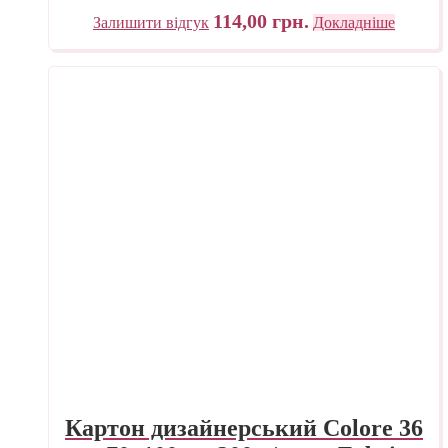
114,00
грн.
Залишити відгук
Докладніше
Картон дизайнерський Colore 36