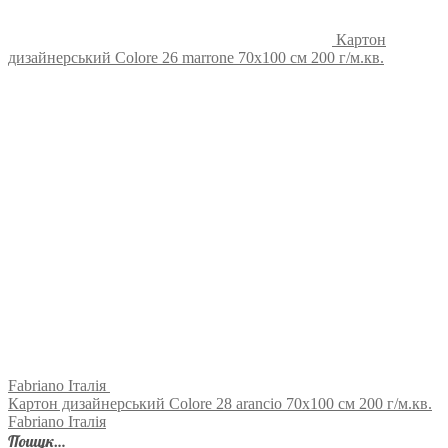
Картон
дизайнерський Colore 26 marrone 70х100 см 200 г/м.кв.
Fabriano Італія
Картон дизайнерський Colore 28 arancio 70х100 см 200 г/м.кв.
Fabriano Італія
Пошук…