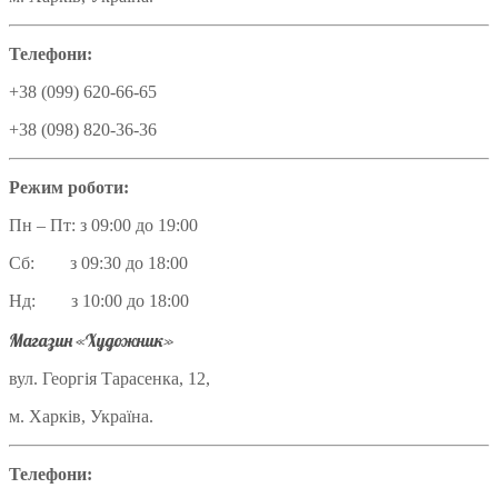
Телефони:
+38 (099) 620-66-65
+38 (098) 820-36-36
Режим роботи:
Пн – Пт: з 09:00 до 19:00
Сб: з 09:30 до 18:00
Нд: з 10:00 до 18:00
Магазин «Художник»
вул. Георгія Тарасенка, 12,
м. Харків, Україна.
Телефони: