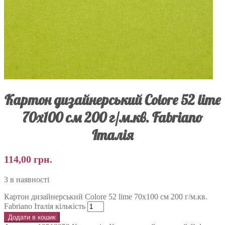
Картон дизайнерський Colore 52 lime
70х100 см 200 г/м.кв. Fabriano
Італія
114,00
грн.
3 в наявності
Картон дизайнерський Colore 52 lime 70х100 см 200 г/м.кв.
Fabriano Італія кількість
Додати в кошик