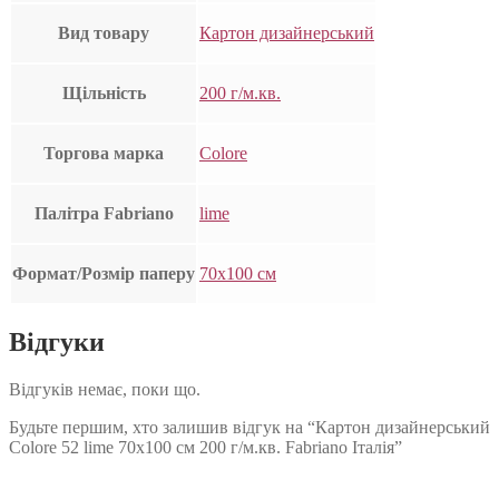
Вид товару
Картон дизайнерський
Щільність
200 г/м.кв.
Торгова марка
Colore
Палітра Fabriano
lime
Формат/Розмір паперу
70х100 см
Відгуки
Відгуків немає, поки що.
Будьте першим, хто залишив відгук на “Картон дизайнерський
Colore 52 lime 70х100 см 200 г/м.кв. Fabriano Італія”