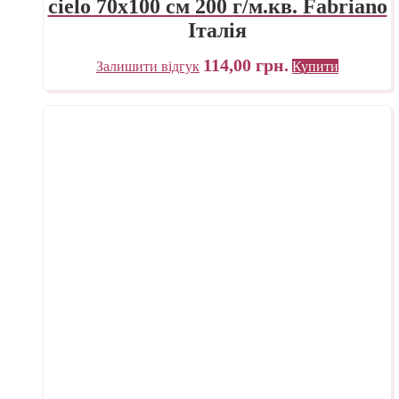
cielo 70х100 см 200 г/м.кв. Fabriano
Італія
114,00
грн.
Залишити відгук
Купити