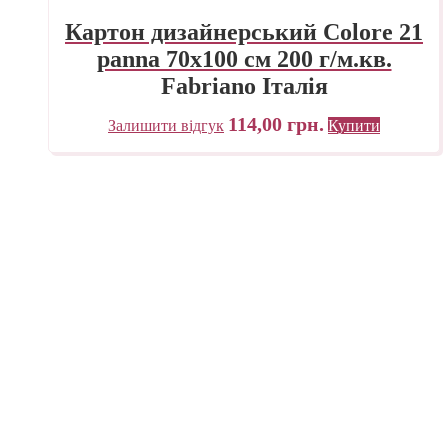
Картон дизайнерський Colore 21
panna 70х100 см 200 г/м.кв.
Fabriano Італія
114,00
грн.
Залишити відгук
Купити