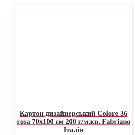
Картон дизайнерський Colore 36
rosa 70х100 см 200 г/м.кв. Fabriano
Італія