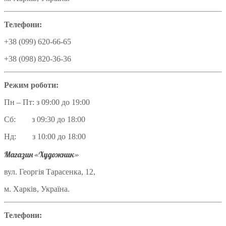
Телефони:
+38 (099) 620-66-65
+38 (098) 820-36-36
Режим роботи:
Пн – Пт: з 09:00 до 19:00
Сб: з 09:30 до 18:00
Нд: з 10:00 до 18:00
Магазин «Художник»
вул. Георгія Тарасенка, 12,
м. Харків, Україна.
Телефони: