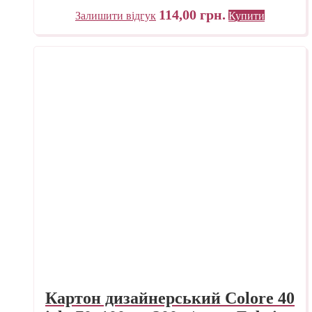
114,00
грн.
Залишити відгук
Купити
Картон дизайнерський Colore 40