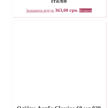
Італія
363,00
грн.
Залишити відгук
Купити