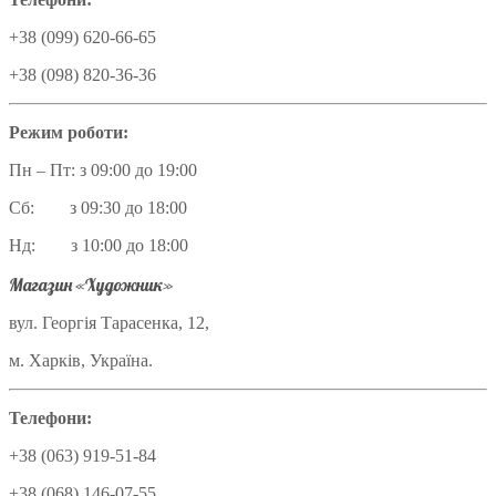
+38 (099) 620-66-65
+38 (098) 820-36-36
Режим роботи:
Пн – Пт: з 09:00 до 19:00
Сб: з 09:30 до 18:00
Нд: з 10:00 до 18:00
Магазин «Художник»
вул. Георгія Тарасенка, 12,
м. Харків, Україна.
Телефони:
+38 (063) 919-51-84
+38 (068) 146-07-55