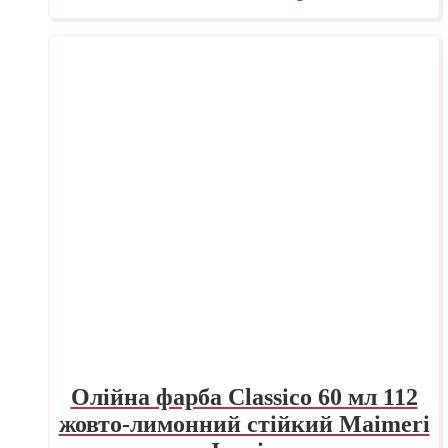
Олійна фарба Classico 60 мл 112
жовто-лимонний стійкий Maimeri