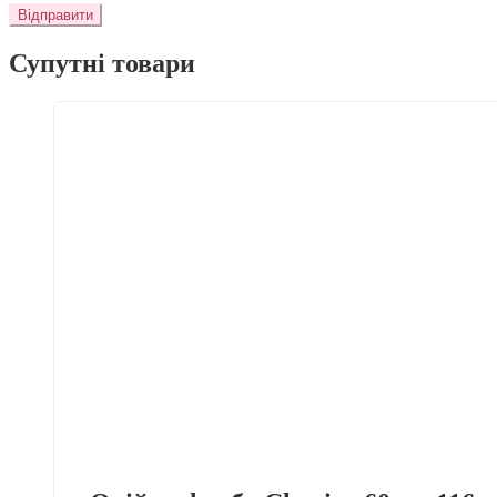
Супутні товари