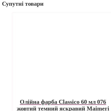
Супутні товари
Олійна фарба Classico 60 мл 076
жовтий темний яскравий Maimeri