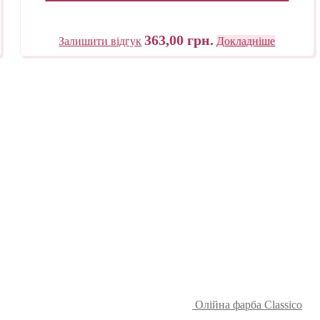
363,00
грн.
Залишити відгук
Докладніше
Олійна фарба Classico