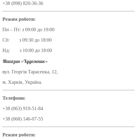
+38 (098) 820-36-36
Режим роботи:
Пн – Пт: з 09:00 до 19:00
Сб: з 09:30 до 18:00
Нд: з 10:00 до 18:00
Магазин «Художник»
вул. Георгія Тарасенка, 12,
м. Харків, Україна.
Телефони:
+38 (063) 919-51-84
+38 (068) 146-07-55
Режим роботи: