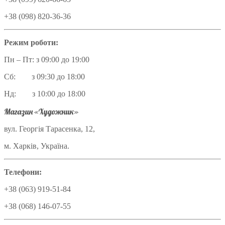
+38 (098) 820-36-36
Режим роботи:
Пн – Пт: з 09:00 до 19:00
Сб: з 09:30 до 18:00
Нд: з 10:00 до 18:00
Магазин «Художник»
вул. Георгія Тарасенка, 12,
м. Харків, Україна.
Телефони:
+38 (063) 919-51-84
+38 (068) 146-07-55