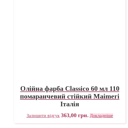
Олійна фарба Classico 60 мл 110
помаранчевий стійкий Maimeri
Італія
363,00
грн.
Залишити відгук
Докладніше